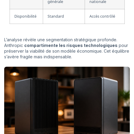
générale
nationale
Disponibilité
Standard
Accès contrôlé
L’analyse révèle une segmentation stratégique profonde.
Anthropic
compartimente les risques technologiques
pour
préserver la viabilité de son modèle économique. Cet équilibre
s’avère fragile mais indispensable.