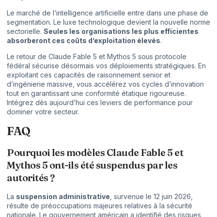
Le marché de l’intelligence artificielle entre dans une phase de
segmentation. Le luxe technologique devient la nouvelle norme
sectorielle.
Seules les organisations les plus efficientes
absorberont ces coûts d’exploitation élevés
.
Le retour de Claude Fable 5 et Mythos 5 sous protocole
fédéral sécurise désormais vos déploiements stratégiques. En
exploitant ces capacités de raisonnement senior et
d’ingénierie massive, vous accélérez vos cycles d’innovation
tout en garantissant une conformité étatique rigoureuse.
Intégrez dès aujourd’hui ces leviers de performance pour
dominer votre secteur.
FAQ
Pourquoi les modèles Claude Fable 5 et
Mythos 5 ont-ils été suspendus par les
autorités ?
La
suspension administrative
, survenue le 12 juin 2026,
résulte de préoccupations majeures relatives à la sécurité
nationale. Le gouvernement américain a identifié des risques