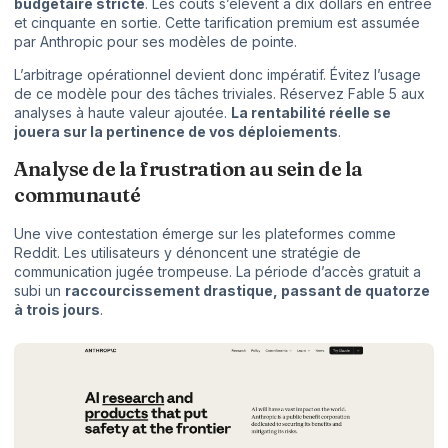
budgétaire stricte
. Les coûts s’élèvent à dix dollars en entrée
et cinquante en sortie. Cette tarification premium est assumée
par Anthropic pour ses modèles de pointe.
L’arbitrage opérationnel devient donc impératif. Évitez l’usage
de ce modèle pour des tâches triviales. Réservez Fable 5 aux
analyses à haute valeur ajoutée.
La rentabilité réelle se
jouera sur la pertinence de vos déploiements
.
Analyse de la frustration au sein de la
communauté
Une vive contestation émerge sur les plateformes comme
Reddit. Les utilisateurs y dénoncent une stratégie de
communication jugée trompeuse. La période d’accès gratuit a
subi un
raccourcissement drastique, passant de quatorze
à trois jours
.