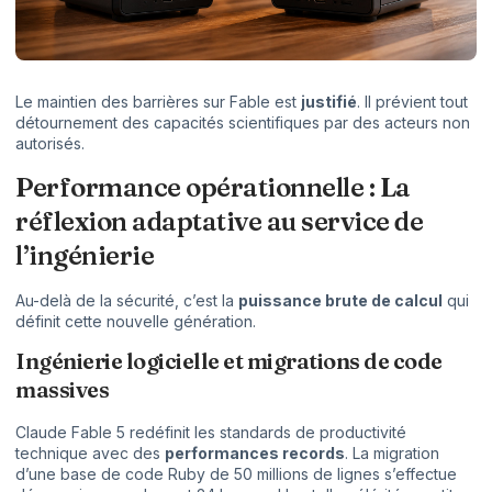
Le maintien des barrières sur Fable est
justifié
. Il prévient tout
détournement des capacités scientifiques par des acteurs non
autorisés.
Performance opérationnelle : La
réflexion adaptative au service de
l’ingénierie
Au-delà de la sécurité, c’est la
puissance brute de calcul
qui
définit cette nouvelle génération.
Ingénierie logicielle et migrations de code
massives
Claude Fable 5 redéfinit les standards de productivité
technique avec des
performances records
. La migration
d’une base de code Ruby de 50 millions de lignes s’effectue