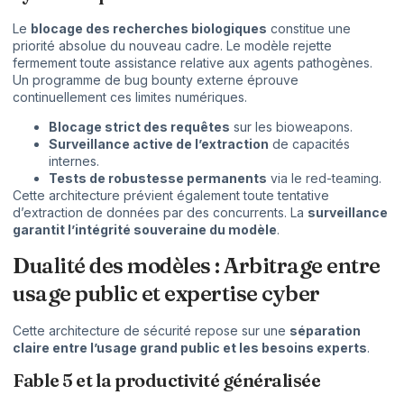
Le
blocage des recherches biologiques
constitue une
priorité absolue du nouveau cadre. Le modèle rejette
fermement toute assistance relative aux agents pathogènes.
Un programme de bug bounty externe éprouve
continuellement ces limites numériques.
Blocage strict des requêtes
sur les bioweapons.
Surveillance active de l’extraction
de capacités
internes.
Tests de robustesse permanents
via le red-teaming.
Cette architecture prévient également toute tentative
d’extraction de données par des concurrents. La
surveillance
garantit l’intégrité souveraine du modèle
.
Dualité des modèles : Arbitrage entre
usage public et expertise cyber
Cette architecture de sécurité repose sur une
séparation
claire entre l’usage grand public et les besoins experts
.
Fable 5 et la productivité généralisée