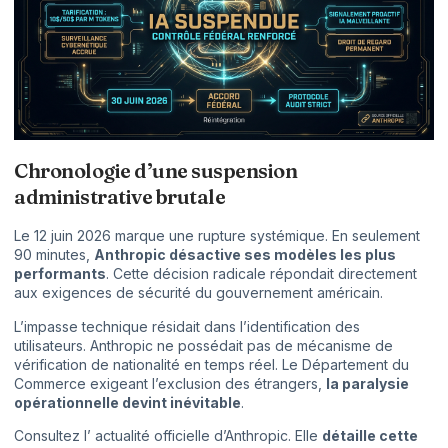
Chronologie d’une suspension
administrative brutale
Le 12 juin 2026 marque une rupture systémique. En seulement
90 minutes,
Anthropic désactive ses modèles les plus
performants
. Cette décision radicale répondait directement
aux exigences de sécurité du gouvernement américain.
L’impasse technique résidait dans l’identification des
utilisateurs. Anthropic ne possédait pas de mécanisme de
vérification de nationalité en temps réel. Le Département du
Commerce exigeant l’exclusion des étrangers,
la paralysie
opérationnelle devint inévitable
.
Consultez l’
actualité officielle d’Anthropic
. Elle
détaille cette