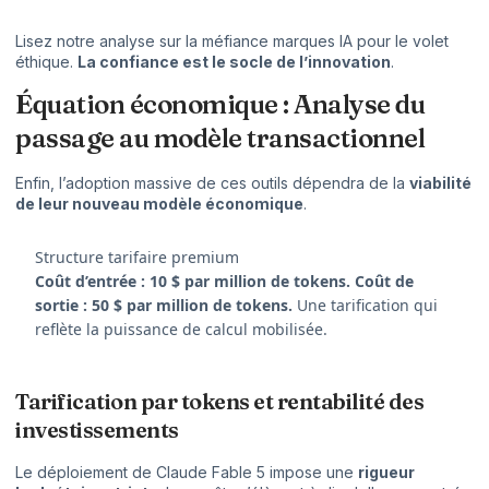
Lisez notre analyse sur la
méfiance marques IA
pour le volet
éthique.
La confiance est le socle de l’innovation
.
Équation économique : Analyse du
passage au modèle transactionnel
Enfin, l’adoption massive de ces outils dépendra de la
viabilité
de leur nouveau modèle économique
.
Structure tarifaire premium
Coût d’entrée : 10 $ par million de tokens. Coût de
sortie : 50 $ par million de tokens.
Une tarification qui
reflète la puissance de calcul mobilisée.
Tarification par tokens et rentabilité des
investissements
Le déploiement de Claude Fable 5 impose une
rigueur