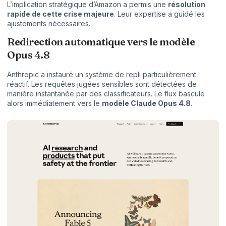
L’implication stratégique d’Amazon a permis une
résolution
rapide de cette crise majeure
. Leur expertise a guidé les
ajustements nécessaires.
Redirection automatique vers le modèle
Opus 4.8
Anthropic a instauré un système de repli particulièrement
réactif. Les requêtes jugées sensibles sont détectées de
manière instantanée par des classificateurs. Le flux bascule
alors immédiatement vers le
modèle Claude Opus 4.8
.