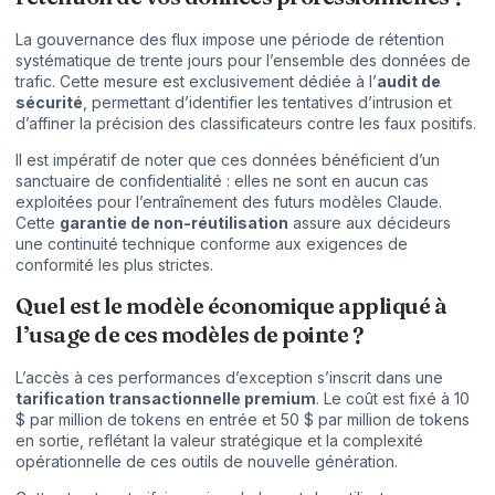
La gouvernance des flux impose une période de rétention
systématique de trente jours pour l’ensemble des données de
trafic. Cette mesure est exclusivement dédiée à l’
audit de
sécurité
, permettant d’identifier les tentatives d’intrusion et
d’affiner la précision des classificateurs contre les faux positifs.
Il est impératif de noter que ces données bénéficient d’un
sanctuaire de confidentialité : elles ne sont en aucun cas
exploitées pour l’entraînement des futurs modèles Claude.
Cette
garantie de non-réutilisation
assure aux décideurs
une continuité technique conforme aux exigences de
conformité les plus strictes.
Quel est le modèle économique appliqué à
l’usage de ces modèles de pointe ?
L’accès à ces performances d’exception s’inscrit dans une
tarification transactionnelle premium
. Le coût est fixé à 10
$ par million de tokens en entrée et 50 $ par million de tokens
en sortie, reflétant la valeur stratégique et la complexité
opérationnelle de ces outils de nouvelle génération.