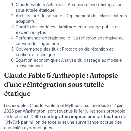
Claude Fable 5 Anthropic : Autopsie d’une réintégration
sous tutelle étatique
Architecture de sécurité : Déploiement des classificateurs
adaptatifs
Dualité des modèles : Arbitrage entre usage public et
expertise cyber
Performance opérationnelle : La réflexion adaptative au
service de l’ingénierie
Gouvernance des flux : Protocoles de rétention et
continuité technique
Équation économique : Analyse du passage au modèle
transactionnel
Claude Fable 5 Anthropic : Autopsie
d’une réintégration sous tutelle
étatique
Les modèles Claude Fable 5 et Mythos 5, suspendus le 12 juin
2026 par Washington, sont revenus le 1er juillet sous protocole
fédéral strict. Cette
réintégration impose une tarification
de
10$/50$ par million de tokens et une surveillance accrue des
capacités cybernétiques.