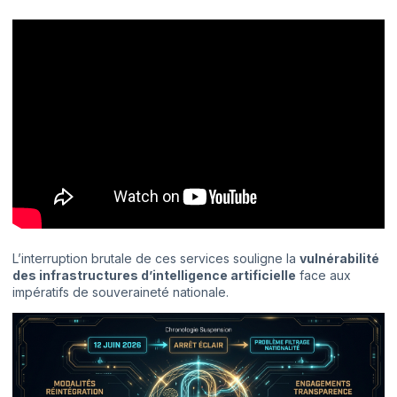
L’interruption brutale de ces services souligne la
vulnérabilité
des infrastructures d’intelligence artificielle
face aux
impératifs de souveraineté nationale.