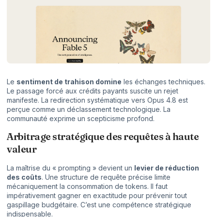
Le
sentiment de trahison domine
les échanges techniques.
Le passage forcé aux crédits payants suscite un rejet
manifeste. La redirection systématique vers Opus 4.8 est
perçue comme un déclassement technologique. La
communauté exprime un scepticisme profond.
Arbitrage stratégique des requêtes à haute
valeur
La maîtrise du « prompting » devient un
levier de réduction
des coûts
. Une structure de requête précise limite
mécaniquement la consommation de tokens. Il faut
impérativement gagner en exactitude pour prévenir tout
gaspillage budgétaire. C’est une compétence stratégique
indispensable.