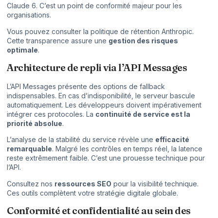
Claude 6. C’est un point de conformité majeur pour les
organisations.
Vous pouvez consulter la
politique de rétention Anthropic
.
Cette transparence assure une
gestion des risques
optimale
.
Architecture de repli via l’API Messages
L’API Messages présente des options de fallback
indispensables. En cas d’indisponibilité, le serveur bascule
automatiquement. Les développeurs doivent impérativement
intégrer ces protocoles. La
continuité de service est la
priorité absolue
.
L’analyse de la stabilité du service révèle une
efficacité
remarquable
. Malgré les contrôles en temps réel, la latence
reste extrêmement faible. C’est une prouesse technique pour
l’API.
Consultez nos
ressources SEO
pour la visibilité technique.
Ces outils complètent votre stratégie digitale globale.
Conformité et confidentialité au sein des