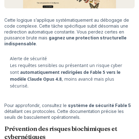
Cette logique s’applique systématiquement au débogage de
code complexe. Cette tâche spécifique subit désormais une
redirection automatique constante. Vous perdez certes en
puissance brute mais
gagnez une protection structurelle
indispensable
.
Alerte de sécurité
Les requêtes sensibles ou présentant un risque cyber
sont
automatiquement redirigées de Fable 5 vers le
modèle Claude Opus 4.8
, moins avancé mais plus
sécurisé.
Pour approfondir, consultez le
système de sécurité Fable 5
détaillant ces protocoles. Cette documentation précise les
seuils de basculement opérationnels.
Prévention des risques biochimiques et
cybernétiques