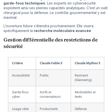
garde-fous techniques
. Les experts en cybersécurité
exploitent ainsi ses pleines capacités analytiques. C’est un outil
chirurgical pour la défense. Le contrôle gouvernemental y est
maximal.
L’ouverture future s’étendra prochainement. Elle visera
spécifiquement la
recherche moléculaire avancée
.
Gestion différentielle des restrictions de
sécurité
Critère
Claude Fable 5
Claude Mythos 5
Accessibilité
Public
Restreint
(Glasswing)
Garde-fous
Actifs et
Modulables et
cyber
conservateurs
levés
Usage cible
Productivité
Défense