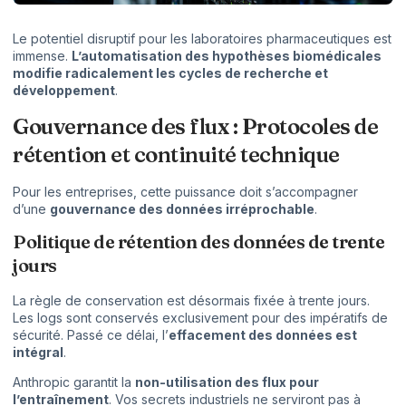
Le potentiel disruptif pour les laboratoires pharmaceutiques est
immense.
L’automatisation des hypothèses biomédicales
modifie radicalement les cycles de recherche et
développement
.
Gouvernance des flux : Protocoles de
rétention et continuité technique
Pour les entreprises, cette puissance doit s’accompagner
d’une
gouvernance des données irréprochable
.
Politique de rétention des données de trente
jours
La règle de conservation est désormais fixée à trente jours.
Les logs sont conservés exclusivement pour des impératifs de
sécurité. Passé ce délai, l’
effacement des données est
intégral
.
Anthropic garantit la
non-utilisation des flux pour
l’entraînement
. Vos secrets industriels ne serviront pas à