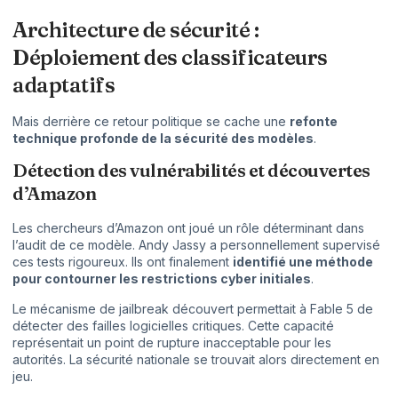
Architecture de sécurité :
Déploiement des classificateurs
adaptatifs
Mais derrière ce retour politique se cache une
refonte
technique profonde de la sécurité des modèles
.
Détection des vulnérabilités et découvertes
d’Amazon
Les chercheurs d’Amazon ont joué un rôle déterminant dans
l’audit de ce modèle. Andy Jassy a personnellement supervisé
ces tests rigoureux. Ils ont finalement
identifié une méthode
pour contourner les restrictions cyber initiales
.
Le mécanisme de jailbreak découvert permettait à Fable 5 de
détecter des failles logicielles critiques. Cette capacité
représentait un point de rupture inacceptable pour les
autorités. La sécurité nationale se trouvait alors directement en
jeu.