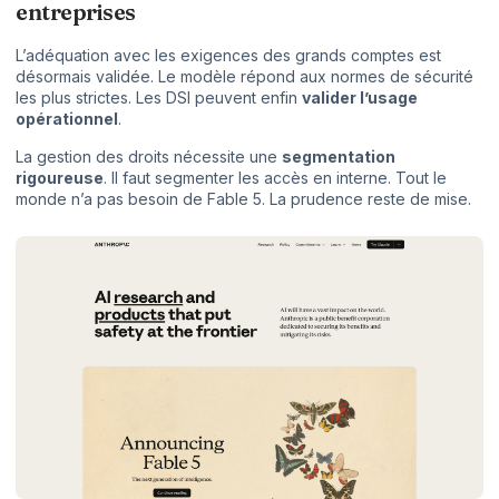
entreprises
L’adéquation avec les exigences des grands comptes est
désormais validée. Le modèle répond aux normes de sécurité
les plus strictes. Les DSI peuvent enfin
valider l’usage
opérationnel
.
La gestion des droits nécessite une
segmentation
rigoureuse
. Il faut segmenter les accès en interne. Tout le
monde n’a pas besoin de Fable 5. La prudence reste de mise.