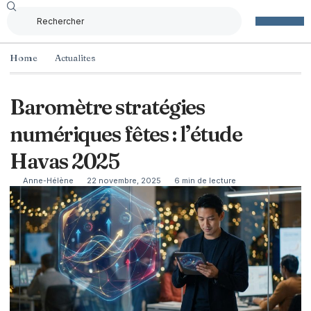
Home
Actualites
Baromètre stratégies
numériques fêtes : l’étude
Havas 2025
Anne-Hélène
22 novembre, 2025
6 min de lecture