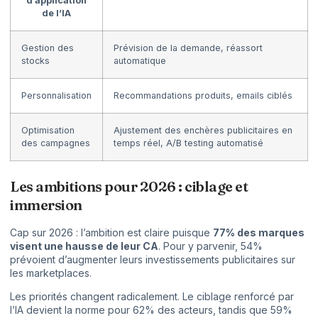
d’application
de l’IA
Gestion des
Prévision de la demande, réassort
stocks
automatique
Personnalisation
Recommandations produits, emails ciblés
Optimisation
Ajustement des enchères publicitaires en
des campagnes
temps réel, A/B testing automatisé
Les ambitions pour 2026 : ciblage et
immersion
Cap sur 2026 : l’ambition est claire puisque
77% des marques
visent une hausse de leur CA
. Pour y parvenir, 54%
prévoient d’augmenter leurs investissements publicitaires sur
les marketplaces.
Les priorités changent radicalement. Le ciblage renforcé par
l’IA devient la norme pour 62% des acteurs, tandis que 59%