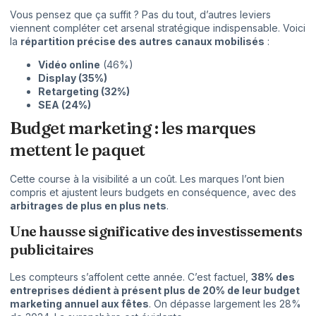
Vous pensez que ça suffit ? Pas du tout, d’autres leviers
viennent compléter cet arsenal stratégique indispensable. Voici
la
répartition précise des autres canaux mobilisés
:
Vidéo online
(46%)
Display (35%)
Retargeting (32%)
SEA (24%)
Budget marketing : les marques
mettent le paquet
Cette course à la visibilité a un coût. Les marques l’ont bien
compris et ajustent leurs budgets en conséquence, avec des
arbitrages de plus en plus nets
.
Une hausse significative des investissements
publicitaires
Les compteurs s’affolent cette année. C’est factuel,
38% des
entreprises dédient à présent plus de 20% de leur budget
marketing annuel aux fêtes
. On dépasse largement les 28%