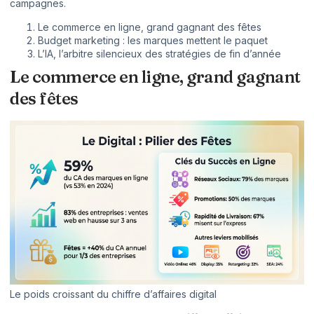
campagnes.
Le commerce en ligne, grand gagnant des fêtes
Budget marketing : les marques mettent le paquet
L’IA, l’arbitre silencieux des stratégies de fin d’année
Le commerce en ligne, grand gagnant
des fêtes
Le poids croissant du chiffre d’affaires digital