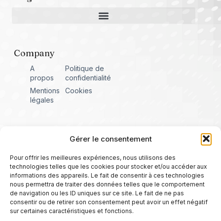
Company
A
Politique de
propos
confidentialité
Mentions
Cookies
légales
Gérer le consentement
Pour offrir les meilleures expériences, nous utilisons des
technologies telles que les cookies pour stocker et/ou accéder aux
informations des appareils. Le fait de consentir à ces technologies
nous permettra de traiter des données telles que le comportement
de navigation ou les ID uniques sur ce site. Le fait de ne pas
consentir ou de retirer son consentement peut avoir un effet négatif
sur certaines caractéristiques et fonctions.