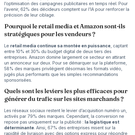
l’optimisation des campagnes publicitaires en temps réel. Pour
l’avenir, 62% des décideurs comptent sur l’IA pour renforcer la
précision de leur ciblage.
Pourquoi le retail media et Amazon sont-ils
stratégiques pour les vendeurs ?
Le
retail media continue sa montée en puissance
, captant
entre 10% et 30% du budget digital de deux tiers des
entreprises. Amazon domine largement ce secteur en attirant
un annonceur sur deux. Pour se démarquer sur la plateforme,
58% des marques privilégient désormais les formats vidéo,
jugés plus performants que les simples recommandations
sponsorisées.
Quels sont les leviers les plus efficaces pour
générer du trafic sur les sites marchands ?
Les réseaux sociaux restent le levier d’acquisition numéro un,
activés par 79% des marques. Cependant, la conversion ne
repose pas uniquement sur la publicité :
la logistique est
déterminante
. Ainsi, 67% des entreprises misent sur la
rapidité de livraison avec des options express pour répondre