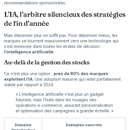
recommandations sponsorisées.
L’IA, l’arbitre silencieux des stratégies
de fin d’année
Mais dépenser plus ne suffit pas. Pour dépenser mieux, les
marques se tournent massivement vers une technologie qui
s’est immiscée dans toutes les strates de décision :
l’intelligence artificielle
.
Au-delà de la gestion des stocks
Ce n’est plus une option :
près de 80% des marques
exploitent l’IA
. Une adoption massive qui reste parfaitement
stable par rapport à 2024.
« L’intelligence artificielle n’est plus un gadget
futuriste, mais l’huile dans les rouages des
opérations e-commerce, assurant personnalisation
et optimisation des campagnes à grande échelle. »
Domaine
Exemples concrets