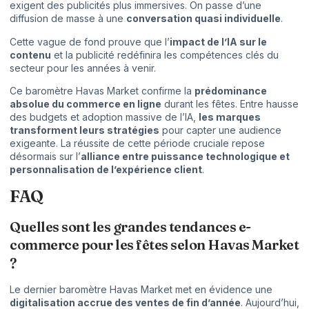
exigent des publicités plus immersives. On passe d’une
diffusion de masse à une
conversation quasi individuelle
.
Cette vague de fond prouve que l’
impact de l’IA sur le
contenu
et la publicité redéfinira les compétences clés du
secteur pour les années à venir.
Ce baromètre Havas Market confirme la
prédominance
absolue du commerce en ligne
durant les fêtes. Entre hausse
des budgets et adoption massive de l’IA,
les marques
transforment leurs stratégies
pour capter une audience
exigeante. La réussite de cette période cruciale repose
désormais sur l’
alliance entre puissance technologique et
personnalisation de l’expérience client
.
FAQ
Quelles sont les grandes tendances e-
commerce pour les fêtes selon Havas Market
?
Le dernier baromètre Havas Market met en évidence une
digitalisation accrue des ventes de fin d’année
. Aujourd’hui,